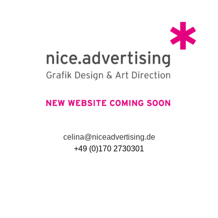
celina@niceadvertising.de
+49 (0)170 2730301